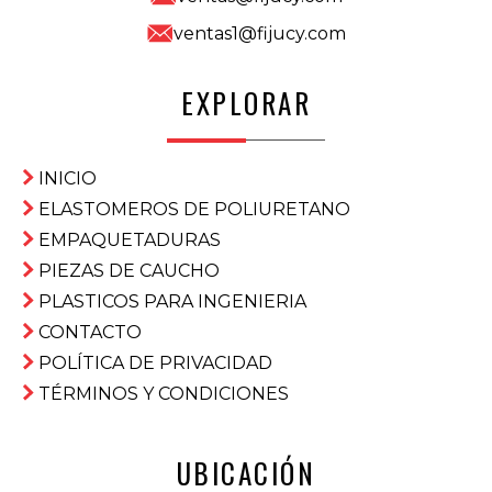
ventas1@fijucy.com
EXPLORAR
INICIO
ELASTOMEROS DE POLIURETANO
EMPAQUETADURAS
PIEZAS DE CAUCHO
PLASTICOS PARA INGENIERIA
CONTACTO
POLÍTICA DE PRIVACIDAD
TÉRMINOS Y CONDICIONES
UBICACIÓN