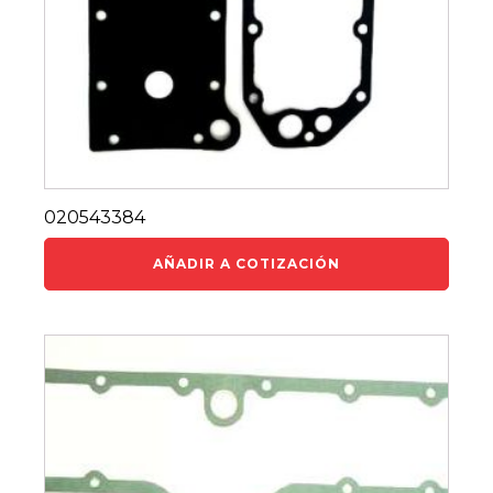
020543384
AÑADIR A COTIZACIÓN