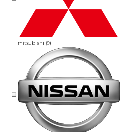
mitsubishi
(9)