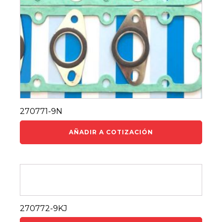
270771-9N
AÑADIR A COTIZACIÓN
270772-9KJ