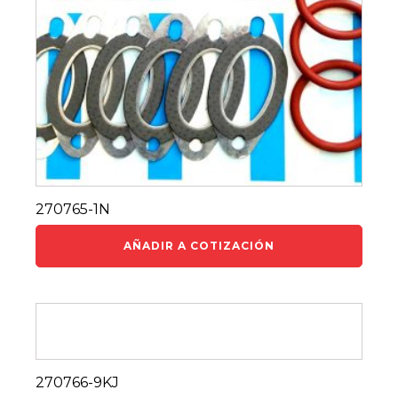
270765-1N
AÑADIR A COTIZACIÓN
270766-9KJ