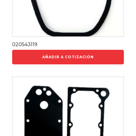
020543119
AÑADIR A COTIZACIÓN