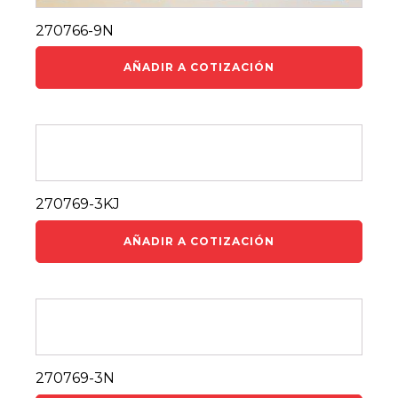
270766-9N
AÑADIR A COTIZACIÓN
270769-3KJ
AÑADIR A COTIZACIÓN
270769-3N