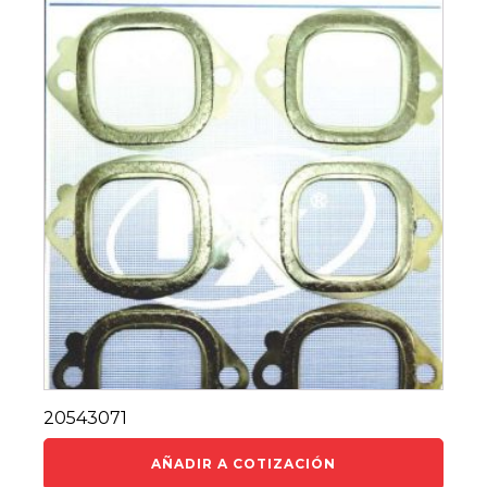
20543071
AÑADIR A COTIZACIÓN