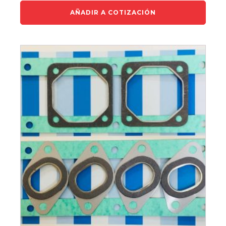
AÑADIR A COTIZACIÓN