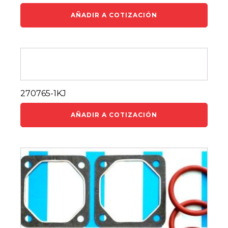
AÑADIR A COTIZACIÓN
270765-1KJ
AÑADIR A COTIZACIÓN