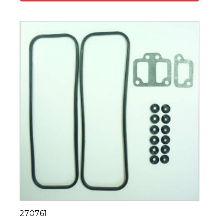
270761