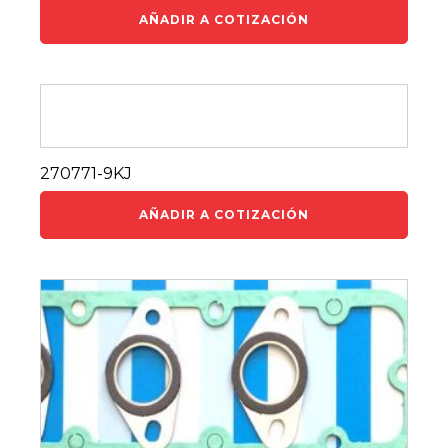
AÑADIR A COTIZACIÓN
270771-9KJ
AÑADIR A COTIZACIÓN