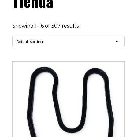
Tienda
Showing 1–16 of 307 results