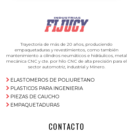
Trayectoria de más de 20 años, produciendo
empaquetaduras y revestimientos, como también
mantenimiento a cilindros neumáticos e hidráulicos, metal
mecánica CNC y cte. por hilo CNC de alta precisión para el
sector automotriz, industrial y Minero.
ELASTOMEROS DE POLIURETANO
PLASTICOS PARA INGENIERIA
PIEZAS DE CAUCHO
EMPAQUETADURAS
CONTACTO