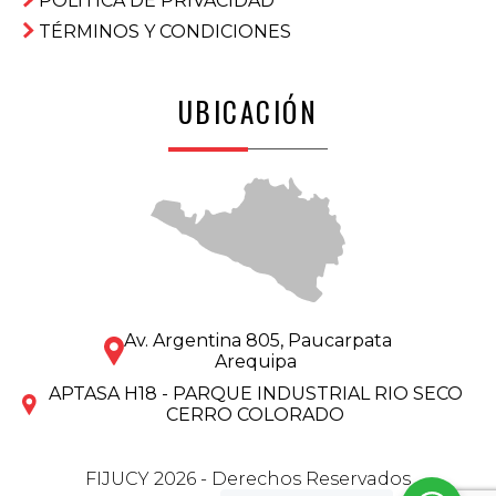
POLÍTICA DE PRIVACIDAD
TÉRMINOS Y CONDICIONES
UBICACIÓN
Av. Argentina 805, Paucarpata
Arequipa
APTASA H18 - PARQUE INDUSTRIAL RIO SECO
CERRO COLORADO
FIJUCY 2026 - Derechos Reservados