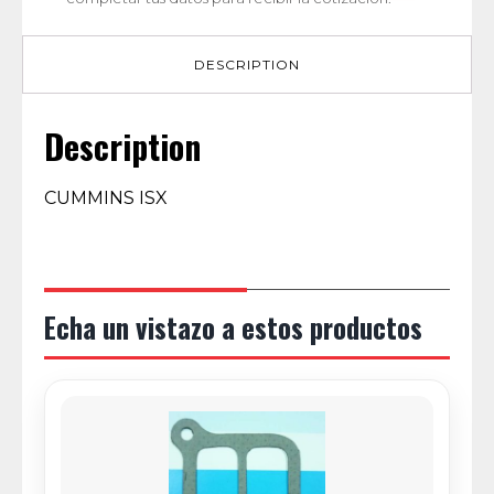
DESCRIPTION
Description
CUMMINS ISX
Echa un vistazo a estos productos