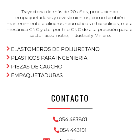
Trayectoria de más de 20 años, produciendo
empaquetaduras y revestimientos, como también
mantenimiento a cilindros neumáticos e hidráulicos, metal
mecánica CNC y cte. por hilo CNC de alta precisión para el
sector automotriz, industrial y Minero.
ELASTOMEROS DE POLIURETANO
PLASTICOS PARA INGENIERIA
PIEZAS DE CAUCHO
EMPAQUETADURAS
CONTACTO
054 463801
054 443191