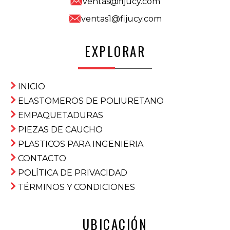
ventas@fijucy.com
ventas1@fijucy.com
EXPLORAR
INICIO
ELASTOMEROS DE POLIURETANO
EMPAQUETADURAS
PIEZAS DE CAUCHO
PLASTICOS PARA INGENIERIA
CONTACTO
POLÍTICA DE PRIVACIDAD
TÉRMINOS Y CONDICIONES
UBICACIÓN