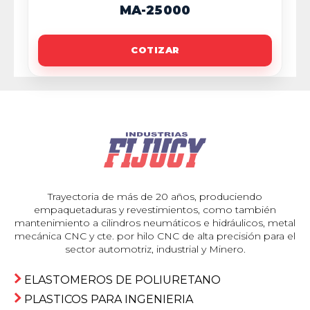
MA-25000
COTIZAR
Trayectoria de más de 20 años, produciendo
empaquetaduras y revestimientos, como también
mantenimiento a cilindros neumáticos e hidráulicos, metal
mecánica CNC y cte. por hilo CNC de alta precisión para el
sector automotriz, industrial y Minero.
ELASTOMEROS DE POLIURETANO
PLASTICOS PARA INGENIERIA