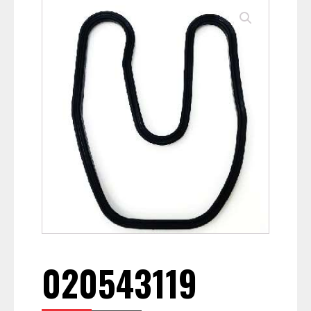
020543119