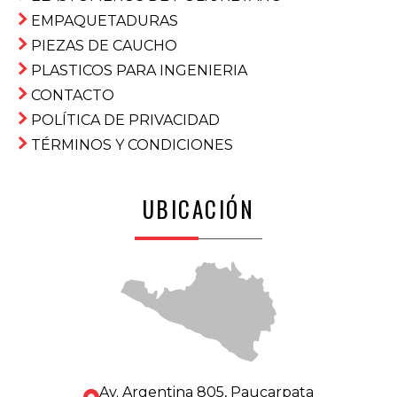
EMPAQUETADURAS
PIEZAS DE CAUCHO
PLASTICOS PARA INGENIERIA
CONTACTO
POLÍTICA DE PRIVACIDAD
TÉRMINOS Y CONDICIONES
UBICACIÓN
Av. Argentina 805, Paucarpata