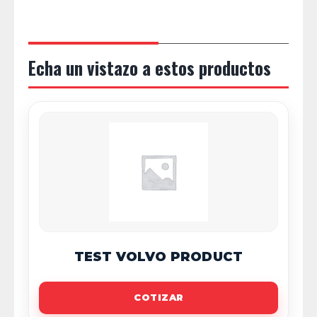
Echa un vistazo a estos productos
TEST VOLVO PRODUCT
COTIZAR