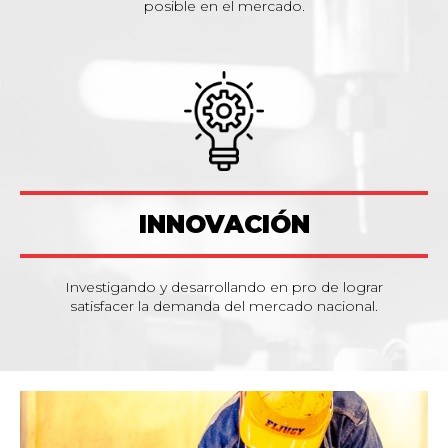
posible en el mercado.
INNOVACIÓN
Investigando y desarrollando en pro de lograr
satisfacer la demanda del mercado nacional.