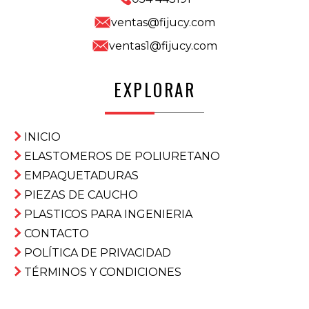
ventas@fijucy.com
ventas1@fijucy.com
EXPLORAR
INICIO
ELASTOMEROS DE POLIURETANO
EMPAQUETADURAS
PIEZAS DE CAUCHO
PLASTICOS PARA INGENIERIA
CONTACTO
POLÍTICA DE PRIVACIDAD
TÉRMINOS Y CONDICIONES