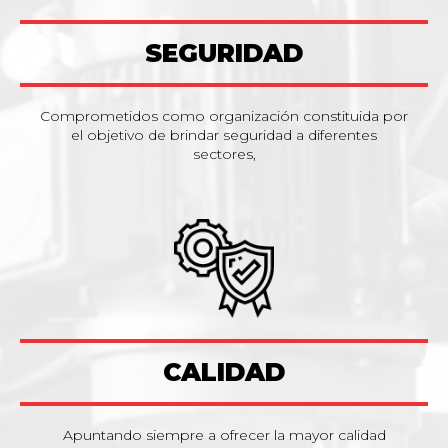
SEGURIDAD
Comprometidos como organización constituida por
el objetivo de brindar seguridad a diferentes
sectores,
CALIDAD
Apuntando siempre a ofrecer la mayor calidad