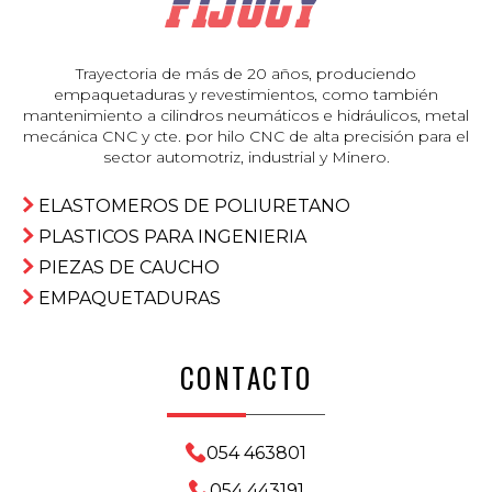
Trayectoria de más de 20 años, produciendo
empaquetaduras y revestimientos, como también
mantenimiento a cilindros neumáticos e hidráulicos, metal
mecánica CNC y cte. por hilo CNC de alta precisión para el
sector automotriz, industrial y Minero.
ELASTOMEROS DE POLIURETANO
PLASTICOS PARA INGENIERIA
PIEZAS DE CAUCHO
EMPAQUETADURAS
CONTACTO
054 463801
054 443191