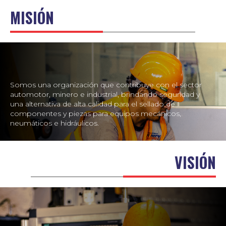
MISIÓN
Somos una organización que contribuye con el sector
automotor, minero e industrial, brindando seguridad y
una alternativa de alta calidad para el sellado de
componentes y piezas para equipos mecánicos,
neumáticos e hidráulicos.
VISIÓN