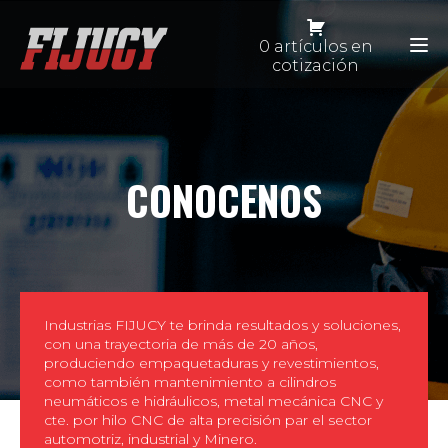
0 artículos en
cotización
CONOCENOS
Industrias FIJUCY te brinda resultados y soluciones,
con una trayectoria de más de 20 años,
produciendo empaquetaduras y revestimientos,
como también mantenimiento a cilindros
neumáticos e hidráulicos, metal mecánica CNC y
cte. por hilo CNC de alta precisión par el sector
automotriz, industrial y Minero.