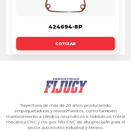
424694-8P
COTIZAR
Trayectoria de más de 20 años, produciendo
empaquetaduras y revestimientos, como también
mantenimiento a cilindros neumáticos e hidráulicos, metal
mecánica CNC y cte. por hilo CNC de alta precisión para el
sector automotriz, industrial y Minero.