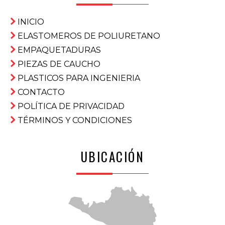
INICIO
ELASTOMEROS DE POLIURETANO
EMPAQUETADURAS
PIEZAS DE CAUCHO
PLASTICOS PARA INGENIERIA
CONTACTO
POLÍTICA DE PRIVACIDAD
TÉRMINOS Y CONDICIONES
UBICACIÓN