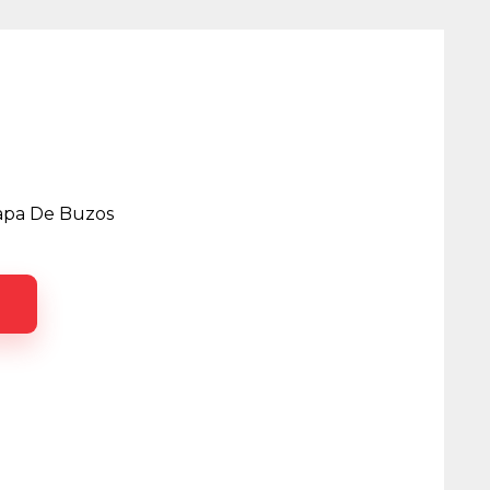
Tapa De Buzos