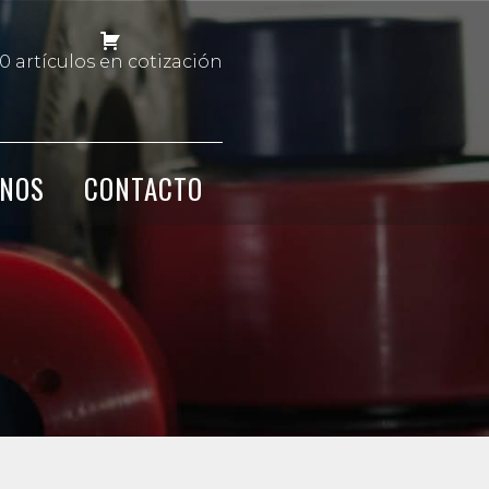
0 artículos en cotización
NOS
CONTACTO