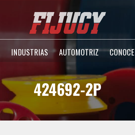
A
INDUSTRIAS
AUTOMOTRIZ
CONOCE
424692-2P