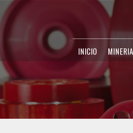
INICIO
MINERI