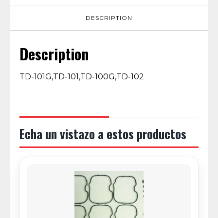
DESCRIPTION
Description
TD-101G,TD-101,TD-100G,TD-102
Echa un vistazo a estos productos