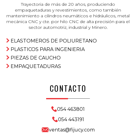
Trayectoria de más de 20 años, produciendo
empaquetaduras y revestimientos, como también
mantenimiento a cilindros neumáticos e hidráulicos, metal
mecánica CNC y cte. por hilo CNC de alta precisión para el
sector automotriz, industrial y Minero.
ELASTOMEROS DE POLIURETANO
PLASTICOS PARA INGENIERIA
PIEZAS DE CAUCHO
EMPAQUETADURAS
CONTACTO
054 463801
054 443191
ventas@fijucy.com