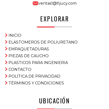
ventas1@fijucy.com
EXPLORAR
INICIO
ELASTOMEROS DE POLIURETANO
EMPAQUETADURAS
PIEZAS DE CAUCHO
PLASTICOS PARA INGENIERIA
CONTACTO
POLÍTICA DE PRIVACIDAD
TÉRMINOS Y CONDICIONES
UBICACIÓN