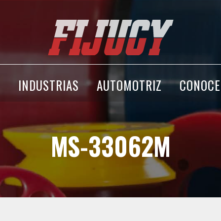
A
INDUSTRIAS
AUTOMOTRIZ
CONOCE
MS-33062M