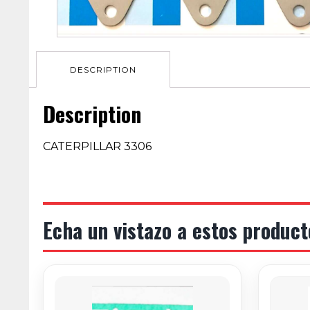
DESCRIPTION
Description
CATERPILLAR 3306
Echa un vistazo a estos product