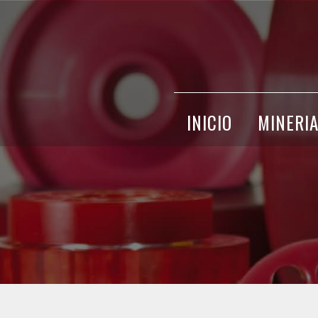
INICIO
MINERI