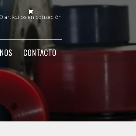
0 artículos en cotización
NOS
CONTACTO