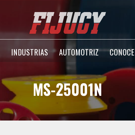
A
INDUSTRIAS
AUTOMOTRIZ
CONOCE
MS-25001N