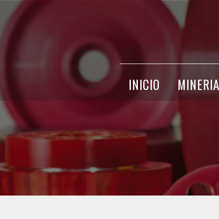
INICIO
MINERI