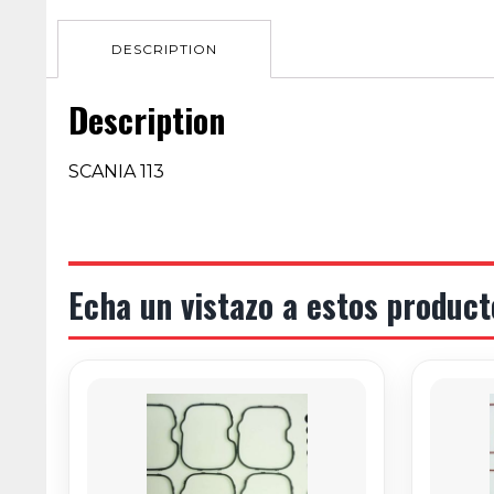
DESCRIPTION
Description
SCANIA 113
Echa un vistazo a estos product