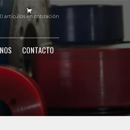
0 artículos en cotización
NOS
CONTACTO