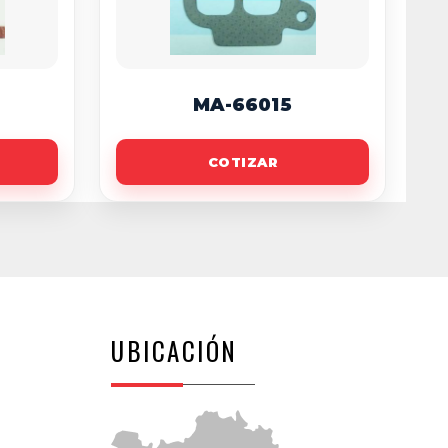
MA-66015
COTIZAR
UBICACIÓN