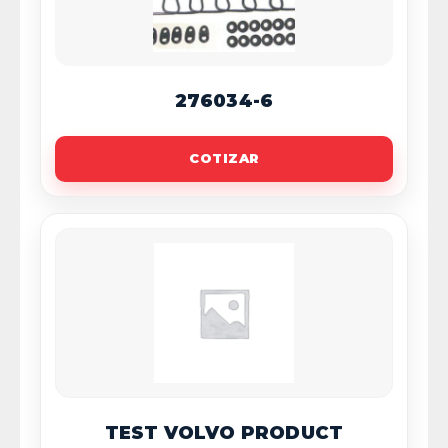
276034-6
COTIZAR
TEST VOLVO PRODUCT