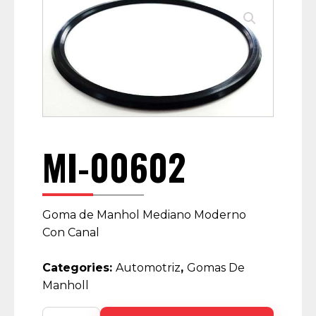
MI-00602
Goma de Manhol Mediano Moderno
Con Canal
Categories:
Automotriz
,
Gomas De
Manholl