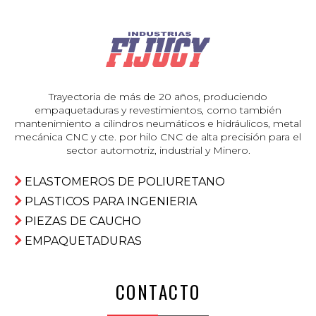
Trayectoria de más de 20 años, produciendo
empaquetaduras y revestimientos, como también
mantenimiento a cilindros neumáticos e hidráulicos, metal
mecánica CNC y cte. por hilo CNC de alta precisión para el
sector automotriz, industrial y Minero.
ELASTOMEROS DE POLIURETANO
PLASTICOS PARA INGENIERIA
PIEZAS DE CAUCHO
EMPAQUETADURAS
CONTACTO