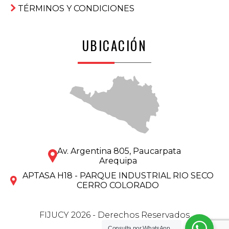
TÉRMINOS Y CONDICIONES
UBICACIÓN
Av. Argentina 805, Paucarpata
Arequipa
APTASA H18 - PARQUE INDUSTRIAL RIO SECO
CERRO COLORADO
FIJUCY 2026 - Derechos Reservados
Consulta por
WhatsApp