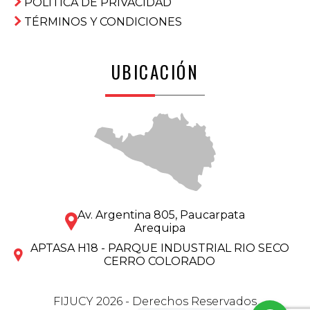
POLÍTICA DE PRIVACIDAD
TÉRMINOS Y CONDICIONES
UBICACIÓN
Av. Argentina 805, Paucarpata
Arequipa
APTASA H18 - PARQUE INDUSTRIAL RIO SECO
CERRO COLORADO
FIJUCY 2026 - Derechos Reservados