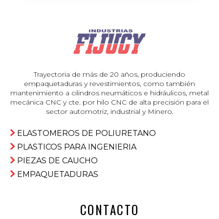
Trayectoria de más de 20 años, produciendo
empaquetaduras y revestimientos, como también
mantenimiento a cilindros neumáticos e hidráulicos, metal
mecánica CNC y cte. por hilo CNC de alta precisión para el
sector automotriz, industrial y Minero.
ELASTOMEROS DE POLIURETANO
PLASTICOS PARA INGENIERIA
PIEZAS DE CAUCHO
EMPAQUETADURAS
CONTACTO