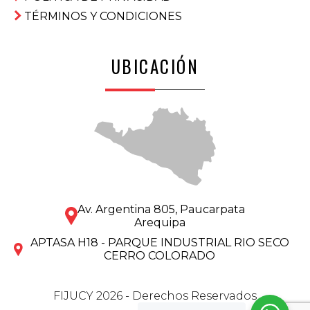
TÉRMINOS Y CONDICIONES
UBICACIÓN
Av. Argentina 805, Paucarpata
Arequipa
APTASA H18 - PARQUE INDUSTRIAL RIO SECO
CERRO COLORADO
FIJUCY 2026 - Derechos Reservados