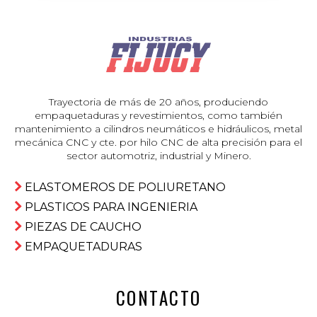
Trayectoria de más de 20 años, produciendo
empaquetaduras y revestimientos, como también
mantenimiento a cilindros neumáticos e hidráulicos, metal
mecánica CNC y cte. por hilo CNC de alta precisión para el
sector automotriz, industrial y Minero.
ELASTOMEROS DE POLIURETANO
PLASTICOS PARA INGENIERIA
PIEZAS DE CAUCHO
EMPAQUETADURAS
CONTACTO