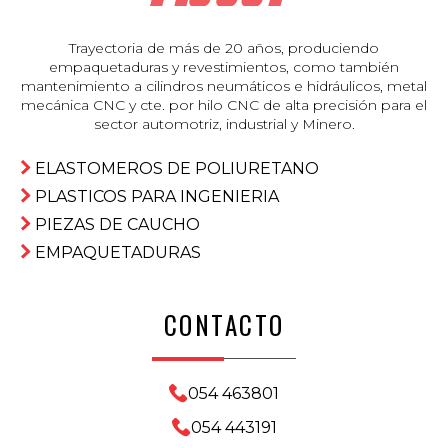
Trayectoria de más de 20 años, produciendo
empaquetaduras y revestimientos, como también
mantenimiento a cilindros neumáticos e hidráulicos, metal
mecánica CNC y cte. por hilo CNC de alta precisión para el
sector automotriz, industrial y Minero.
ELASTOMEROS DE POLIURETANO
PLASTICOS PARA INGENIERIA
PIEZAS DE CAUCHO
EMPAQUETADURAS
CONTACTO
054 463801
054 443191