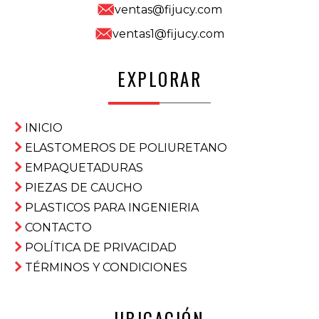
ventas@fijucy.com
ventas1@fijucy.com
EXPLORAR
INICIO
ELASTOMEROS DE POLIURETANO
EMPAQUETADURAS
PIEZAS DE CAUCHO
PLASTICOS PARA INGENIERIA
CONTACTO
POLÍTICA DE PRIVACIDAD
TÉRMINOS Y CONDICIONES
UBICACIÓN