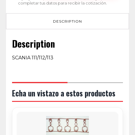
completar tus datos para recibir la cotización.
DESCRIPTION
Description
SCANIA 111/112/113
Echa un vistazo a estos productos