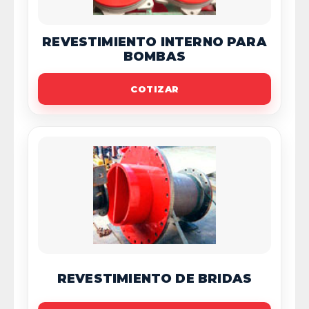
REVESTIMIENTO INTERNO PARA
BOMBAS
COTIZAR
REVESTIMIENTO DE BRIDAS