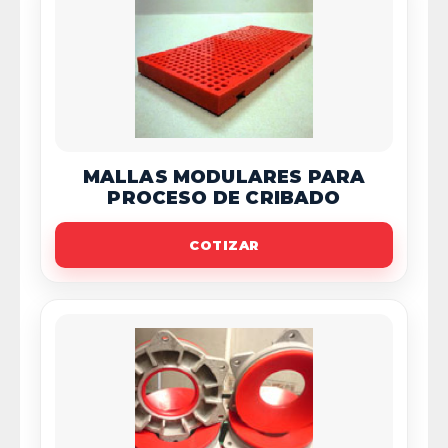
MALLAS MODULARES PARA
PROCESO DE CRIBADO
COTIZAR