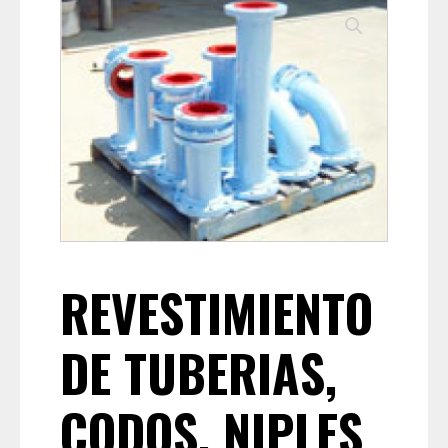
REVESTIMIENTO
DE TUBERIAS,
CODOS, NIPLES