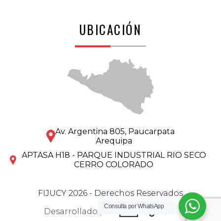
UBICACIÓN
Av. Argentina 805, Paucarpata
Arequipa
APTASA H18 - PARQUE INDUSTRIAL RIO SECO
CERRO COLORADO
FIJUCY 2026 - Derechos Reservados
Consulta por
WhatsApp
Desarrollado por