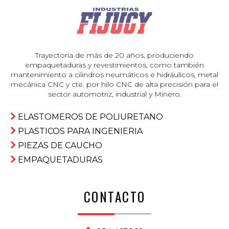
Trayectoria de más de 20 años, produciendo
empaquetaduras y revestimientos, como también
mantenimiento a cilindros neumáticos e hidráulicos, metal
mecánica CNC y cte. por hilo CNC de alta precisión para el
sector automotriz, industrial y Minero.
ELASTOMEROS DE POLIURETANO
PLASTICOS PARA INGENIERIA
PIEZAS DE CAUCHO
EMPAQUETADURAS
CONTACTO