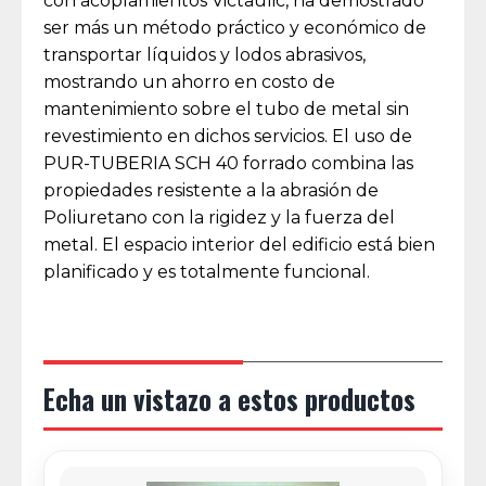
con acoplamientos Victaulic, ha demostrado
ser más un método práctico y económico de
transportar líquidos y lodos abrasivos,
mostrando un ahorro en costo de
mantenimiento sobre el tubo de metal sin
revestimiento en dichos servicios. El uso de
PUR-TUBERIA SCH 40 forrado combina las
propiedades resistente a la abrasión de
Poliuretano con la rigidez y la fuerza del
metal. El espacio interior del edificio está bien
planificado y es totalmente funcional.
Echa un vistazo a estos productos