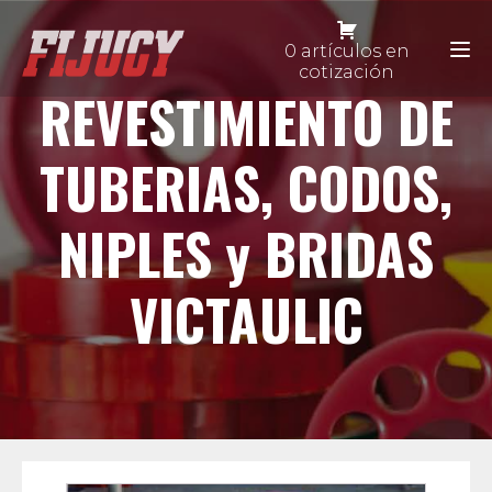
0 artículos en
cotización
REVESTIMIENTO DE
TUBERIAS, CODOS,
NIPLES y BRIDAS
VICTAULIC