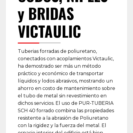
y BRIDAS
VICTAULIC
Tuberias forradas de poliuretano,
conectados con acoplamientos Victaulic,
ha demostrado ser más un método
práctico y económico de transportar
líquidos y lodos abrasivos, mostrando un
ahorro en costo de mantenimiento sobre
el tubo de metal sin revestimiento en
dichos servicios. El uso de PUR-TUBERIA
SCH 40 forrado combina las propiedades
resistente a la abrasión de Poliuretano
con la rigidez y la fuerza del metal. El
espacio interior del edificio está bien