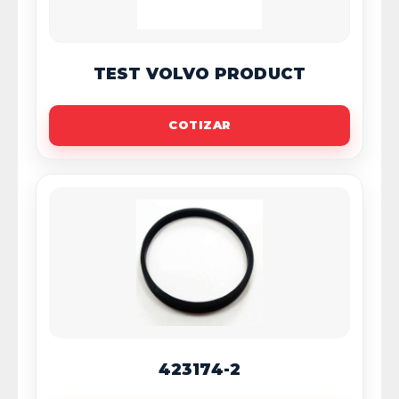
TEST VOLVO PRODUCT
COTIZAR
423174-2