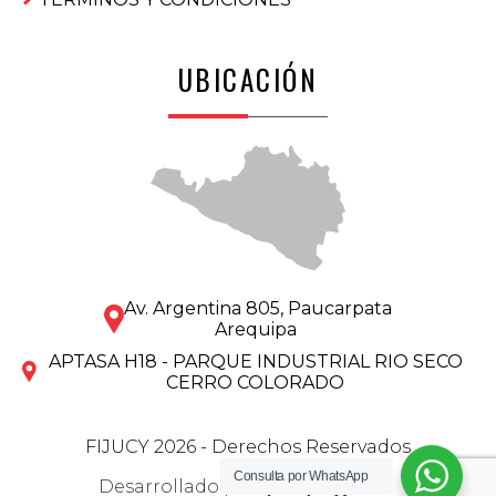
UBICACIÓN
Av. Argentina 805, Paucarpata
Arequipa
APTASA H18 - PARQUE INDUSTRIAL RIO SECO
CERRO COLORADO
FIJUCY 2026 - Derechos Reservados
Consulta por
WhatsApp
Desarrollado por