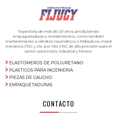
Trayectoria de más de 20 años, produciendo
empaquetaduras y revestimientos, como también
mantenimiento a cilindros neumáticos e hidráulicos, metal
mecánica CNC y cte. por hilo CNC de alta precisión para el
sector automotriz, industrial y Minero.
ELASTOMEROS DE POLIURETANO
PLASTICOS PARA INGENIERIA
PIEZAS DE CAUCHO
EMPAQUETADURAS
CONTACTO