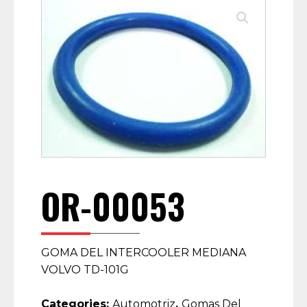
OR-00053
GOMA DEL INTERCOOLER MEDIANA
VOLVO TD-101G
Categories:
Automotriz
,
Gomas Del