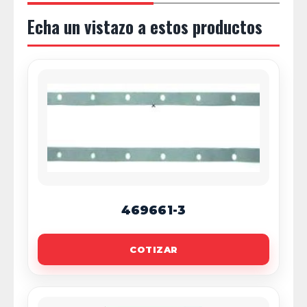
Echa un vistazo a estos productos
469661-3
COTIZAR