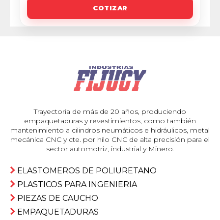
COTIZAR
Trayectoria de más de 20 años, produciendo
empaquetaduras y revestimientos, como también
mantenimiento a cilindros neumáticos e hidráulicos, metal
mecánica CNC y cte. por hilo CNC de alta precisión para el
sector automotriz, industrial y Minero.
ELASTOMEROS DE POLIURETANO
PLASTICOS PARA INGENIERIA
PIEZAS DE CAUCHO
EMPAQUETADURAS