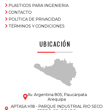
PLASTICOS PARA INGENIERIA
CONTACTO
POLÍTICA DE PRIVACIDAD
TÉRMINOS Y CONDICIONES
UBICACIÓN
Av. Argentina 805, Paucarpata
Arequipa
APTASA H18 - PARQUE INDUSTRIAL RIO SECO