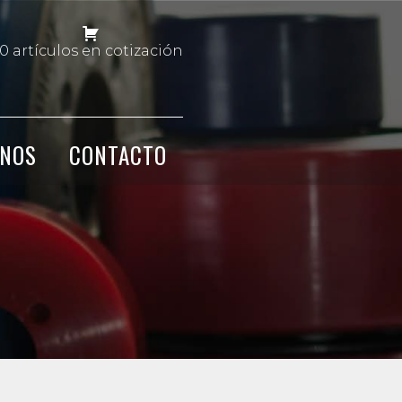
0 artículos en cotización
NOS
CONTACTO