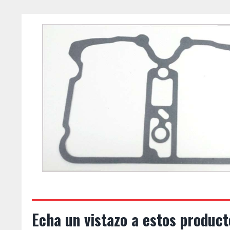
Echa un vistazo a estos product