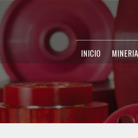
INICIO
MINERI