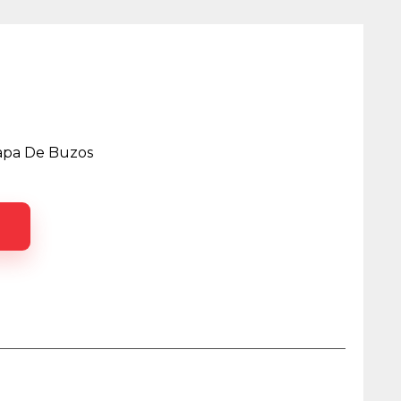
Tapa De Buzos