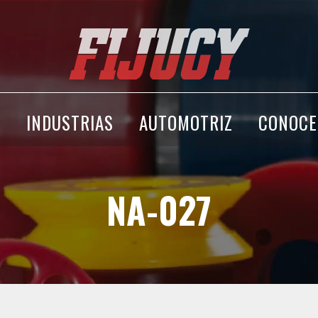
A
INDUSTRIAS
AUTOMOTRIZ
CONOCE
NA-027