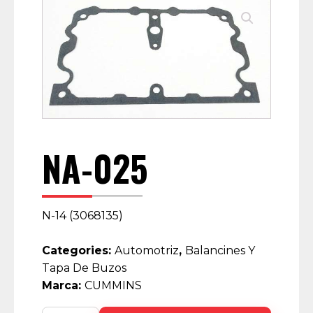
NA-025
N-14 (3068135)
Categories:
Automotriz
,
Balancines Y
Tapa De Buzos
Marca:
CUMMINS