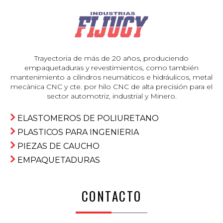
Trayectoria de más de 20 años, produciendo
empaquetaduras y revestimientos, como también
mantenimiento a cilindros neumáticos e hidráulicos, metal
mecánica CNC y cte. por hilo CNC de alta precisión para el
sector automotriz, industrial y Minero.
ELASTOMEROS DE POLIURETANO
PLASTICOS PARA INGENIERIA
PIEZAS DE CAUCHO
EMPAQUETADURAS
CONTACTO