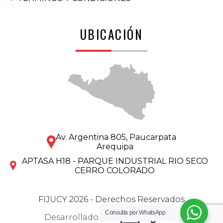
UBICACIÓN
Av. Argentina 805, Paucarpata
Arequipa
APTASA H18 - PARQUE INDUSTRIAL RIO SECO
CERRO COLORADO
FIJUCY 2026 - Derechos Reservados
Consulta por
WhatsApp
Desarrollado por