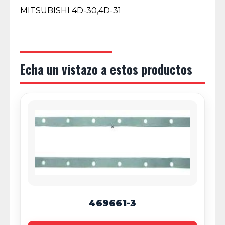
MITSUBISHI 4D-30,4D-31
Echa un vistazo a estos productos
469661-3