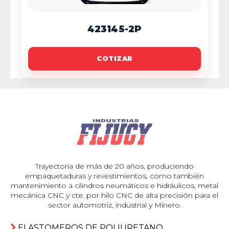
423145-2P
COTIZAR
Trayectoria de más de 20 años, produciendo
empaquetaduras y revestimientos, como también
mantenimiento a cilindros neumáticos e hidráulicos, metal
mecánica CNC y cte. por hilo CNC de alta precisión para el
sector automotriz, industrial y Minero.
ELASTOMEROS DE POLIURETANO