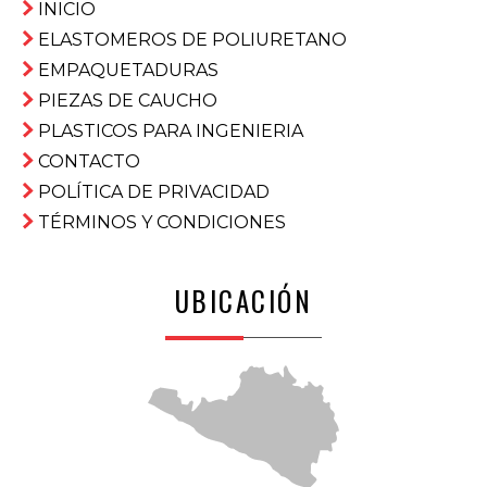
INICIO
ELASTOMEROS DE POLIURETANO
EMPAQUETADURAS
PIEZAS DE CAUCHO
PLASTICOS PARA INGENIERIA
CONTACTO
POLÍTICA DE PRIVACIDAD
TÉRMINOS Y CONDICIONES
UBICACIÓN