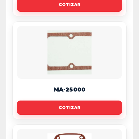
COTIZAR
MA-25000
COTIZAR