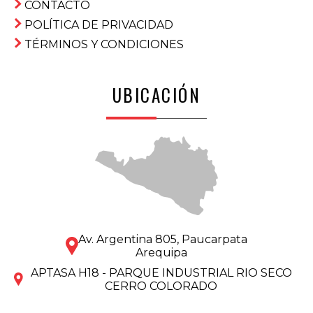
CONTACTO
POLÍTICA DE PRIVACIDAD
TÉRMINOS Y CONDICIONES
UBICACIÓN
Av. Argentina 805, Paucarpata
Arequipa
APTASA H18 - PARQUE INDUSTRIAL RIO SECO
CERRO COLORADO