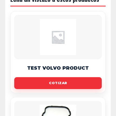
TEST VOLVO PRODUCT
COTIZAR