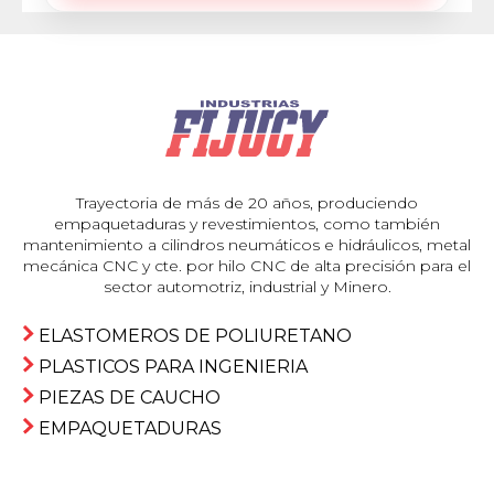
Trayectoria de más de 20 años, produciendo
empaquetaduras y revestimientos, como también
mantenimiento a cilindros neumáticos e hidráulicos, metal
mecánica CNC y cte. por hilo CNC de alta precisión para el
sector automotriz, industrial y Minero.
ELASTOMEROS DE POLIURETANO
PLASTICOS PARA INGENIERIA
PIEZAS DE CAUCHO
EMPAQUETADURAS