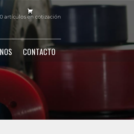
0 artículos en cotización
NOS
CONTACTO