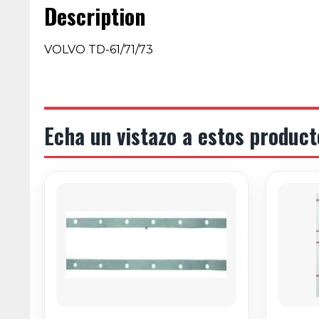
Description
VOLVO TD-61/71/73
Echa un vistazo a estos product