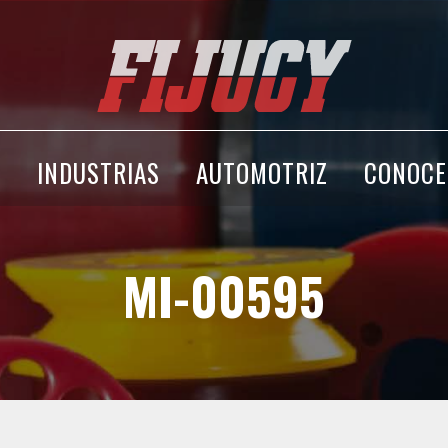
A
INDUSTRIAS
AUTOMOTRIZ
CONOCE
MI-00595