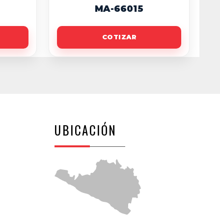
MA-66015
COTIZAR
UBICACIÓN