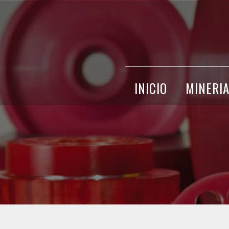
INICIO
MINERI