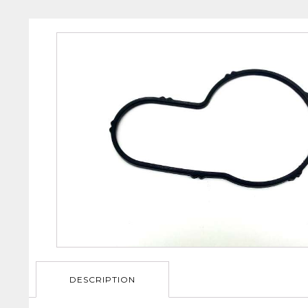
DESCRIPTION