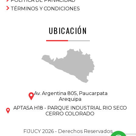
POLÍTICA DE PRIVACIDAD
TÉRMINOS Y CONDICIONES
UBICACIÓN
Av. Argentina 805, Paucarpata
Arequipa
APTASA H18 - PARQUE INDUSTRIAL RIO SECO
CERRO COLORADO
FIJUCY 2026 - Derechos Reservados