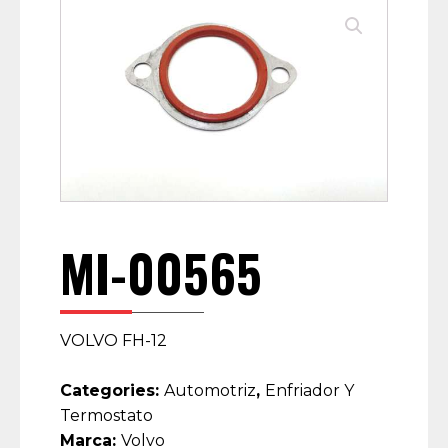
MI-00565
VOLVO FH-12
Categories:
Automotriz
,
Enfriador Y
Termostato
Marca:
Volvo