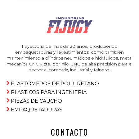
Trayectoria de más de 20 años, produciendo
empaquetaduras y revestimientos, como también
mantenimiento a cilindros neumáticos e hidráulicos, metal
mecánica CNC y cte. por hilo CNC de alta precisión para el
sector automotriz, industrial y Minero.
ELASTOMEROS DE POLIURETANO
PLASTICOS PARA INGENIERIA
PIEZAS DE CAUCHO
EMPAQUETADURAS
CONTACTO