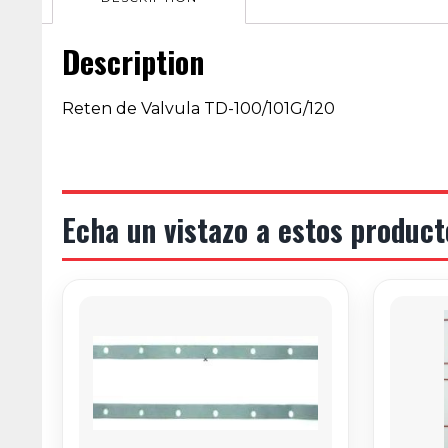
Description
Reten de Valvula TD-100/101G/120
Echa un vistazo a estos product