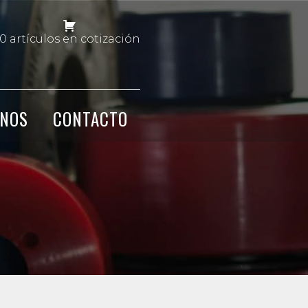
0 artículos en cotización
NOS
CONTACTO