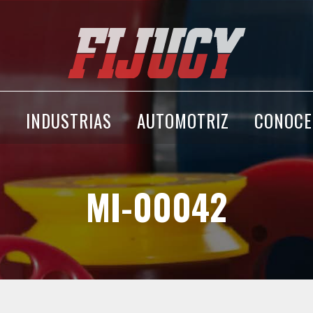
A
INDUSTRIAS
AUTOMOTRIZ
CONOCE
MI-00042