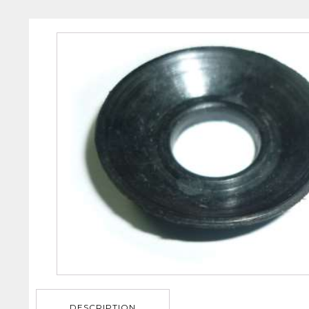
DESCRIPTION