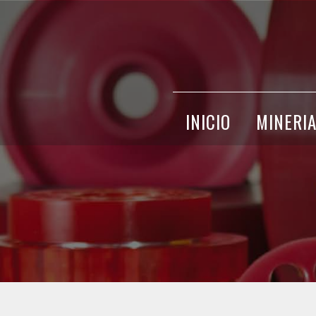
INICIO
MINERI