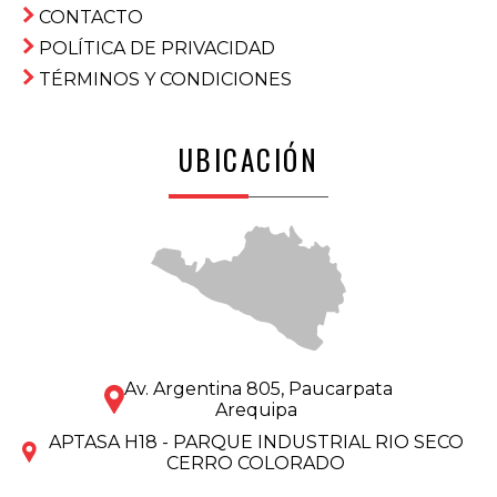
CONTACTO
POLÍTICA DE PRIVACIDAD
TÉRMINOS Y CONDICIONES
UBICACIÓN
Av. Argentina 805, Paucarpata
Arequipa
APTASA H18 - PARQUE INDUSTRIAL RIO SECO
CERRO COLORADO