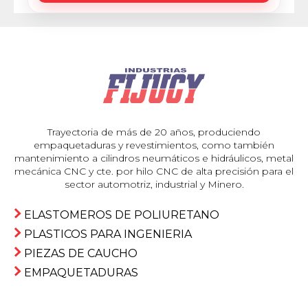
Trayectoria de más de 20 años, produciendo
empaquetaduras y revestimientos, como también
mantenimiento a cilindros neumáticos e hidráulicos, metal
mecánica CNC y cte. por hilo CNC de alta precisión para el
sector automotriz, industrial y Minero.
ELASTOMEROS DE POLIURETANO
PLASTICOS PARA INGENIERIA
PIEZAS DE CAUCHO
EMPAQUETADURAS