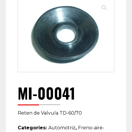
MI-00041
Reten de Valvula TD-60/70
Categories:
Automotriz
,
Freno-aire-