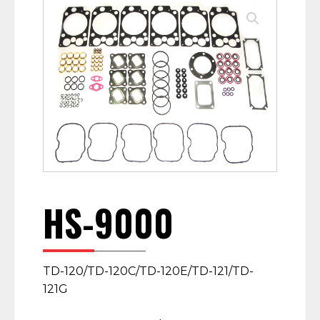
HS-9000
TD-120/TD-120C/TD-120E/TD-121/TD-
121G