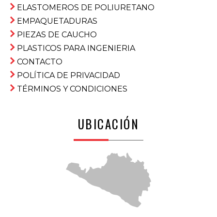
ELASTOMEROS DE POLIURETANO
EMPAQUETADURAS
PIEZAS DE CAUCHO
PLASTICOS PARA INGENIERIA
CONTACTO
POLÍTICA DE PRIVACIDAD
TÉRMINOS Y CONDICIONES
UBICACIÓN