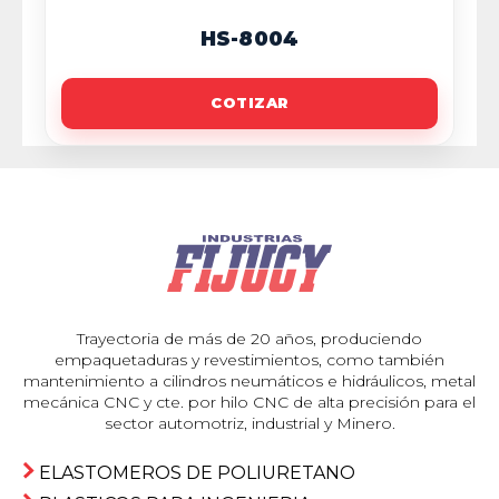
HS-8004
COTIZAR
Trayectoria de más de 20 años, produciendo
empaquetaduras y revestimientos, como también
mantenimiento a cilindros neumáticos e hidráulicos, metal
mecánica CNC y cte. por hilo CNC de alta precisión para el
sector automotriz, industrial y Minero.
ELASTOMEROS DE POLIURETANO