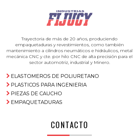
Trayectoria de más de 20 años, produciendo
empaquetaduras y revestimientos, como también
mantenimiento a cilindros neumáticos e hidráulicos, metal
mecánica CNC y cte. por hilo CNC de alta precisión para el
sector automotriz, industrial y Minero.
ELASTOMEROS DE POLIURETANO
PLASTICOS PARA INGENIERIA
PIEZAS DE CAUCHO
EMPAQUETADURAS
CONTACTO