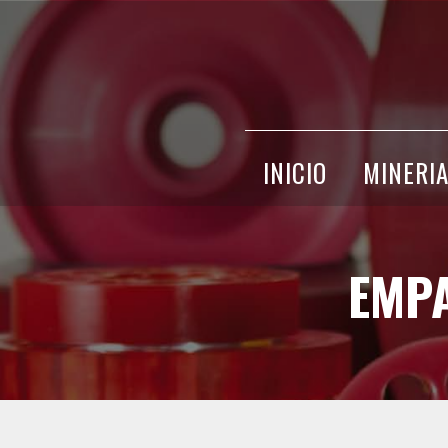
INICIO
MINERI
EMP