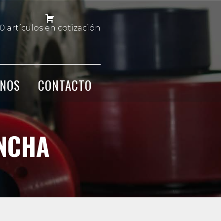
0 artículos en cotización
NOS
CONTACTO
NCHA