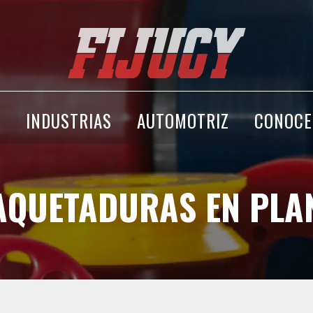
A
INDUSTRIAS
AUTOMOTRIZ
CONOCE
AQUETADURAS EN PLA