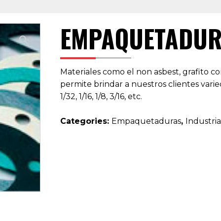
EMPAQUETADUR
Materiales como el non asbest, grafito co
permite brindar a nuestros clientes vari
1/32, 1/16, 1/8, 3/16, etc.
Categories:
Empaquetaduras
,
Industria