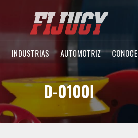
A
INDUSTRIAS
AUTOMOTRIZ
CONOCE
D-0100I