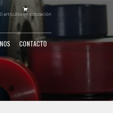
0 artículos en cotización
NOS
CONTACTO