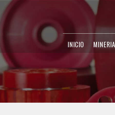
INICIO
MINERI