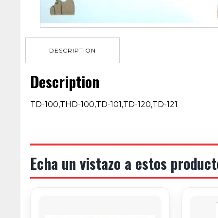
DESCRIPTION
Description
TD-100,THD-100,TD-101,TD-120,TD-121
Echa un vistazo a estos product