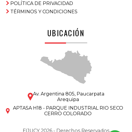
POLÍTICA DE PRIVACIDAD
TÉRMINOS Y CONDICIONES
UBICACIÓN
Av. Argentina 805, Paucarpata
Arequipa
APTASA H18 - PARQUE INDUSTRIAL RIO SECO
CERRO COLORADO
FIJUCY 2026 - Derechos Reservados