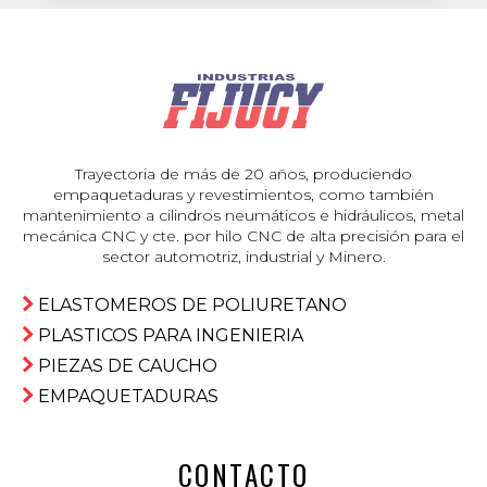
Trayectoria de más de 20 años, produciendo
empaquetaduras y revestimientos, como también
mantenimiento a cilindros neumáticos e hidráulicos, metal
mecánica CNC y cte. por hilo CNC de alta precisión para el
sector automotriz, industrial y Minero.
ELASTOMEROS DE POLIURETANO
PLASTICOS PARA INGENIERIA
PIEZAS DE CAUCHO
EMPAQUETADURAS
CONTACTO