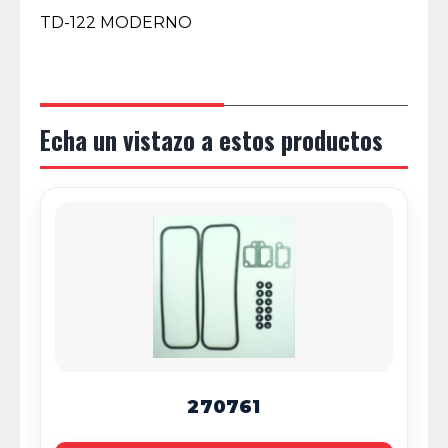
TD-122 MODERNO
Echa un vistazo a estos productos
270761