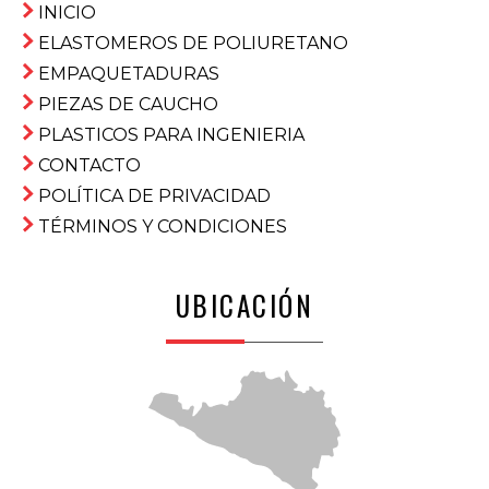
INICIO
ELASTOMEROS DE POLIURETANO
EMPAQUETADURAS
PIEZAS DE CAUCHO
PLASTICOS PARA INGENIERIA
CONTACTO
POLÍTICA DE PRIVACIDAD
TÉRMINOS Y CONDICIONES
UBICACIÓN