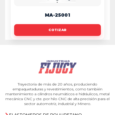
MA-25001
COTIZAR
Trayectoria de más de 20 años, produciendo
empaquetaduras y revestimientos, como también
mantenimiento a cilindros neumáticos e hidráulicos, metal
mecánica CNC y cte. por hilo CNC de alta precisión para el
sector automotriz, industrial y Minero.