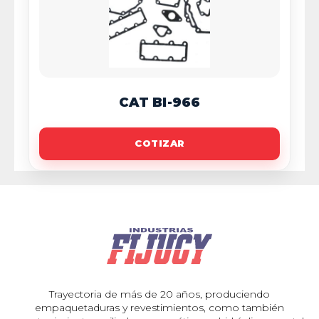
CAT BI-966
COTIZAR
Trayectoria de más de 20 años, produciendo
empaquetaduras y revestimientos, como también