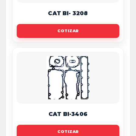
CAT BI- 3208
COTIZAR
CAT BI-3406
COTIZAR