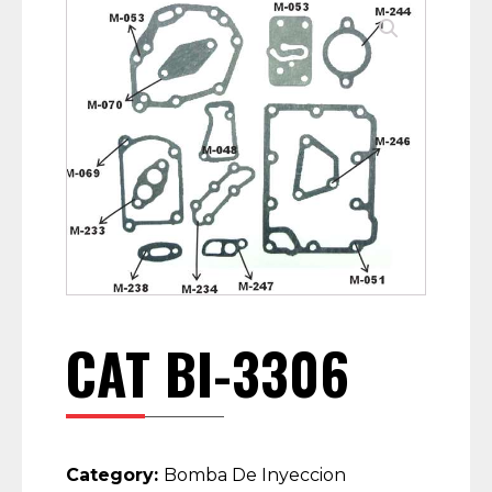
CAT BI-3306
Category:
Bomba De Inyeccion