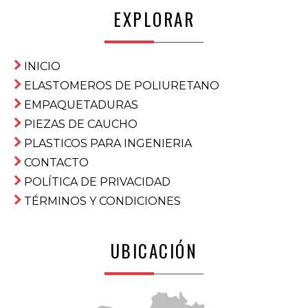
EXPLORAR
INICIO
ELASTOMEROS DE POLIURETANO
EMPAQUETADURAS
PIEZAS DE CAUCHO
PLASTICOS PARA INGENIERIA
CONTACTO
POLÍTICA DE PRIVACIDAD
TÉRMINOS Y CONDICIONES
UBICACIÓN