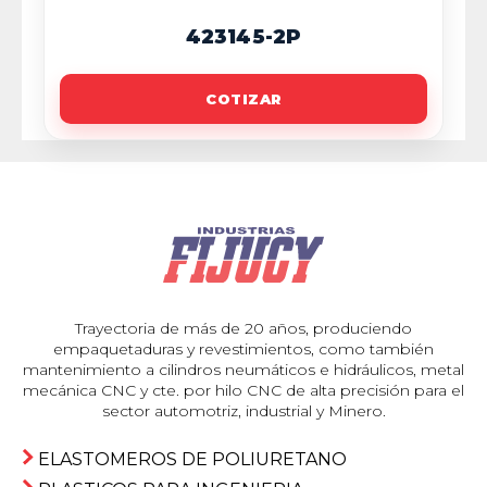
423145-2P
COTIZAR
Trayectoria de más de 20 años, produciendo
empaquetaduras y revestimientos, como también
mantenimiento a cilindros neumáticos e hidráulicos, metal
mecánica CNC y cte. por hilo CNC de alta precisión para el
sector automotriz, industrial y Minero.
ELASTOMEROS DE POLIURETANO