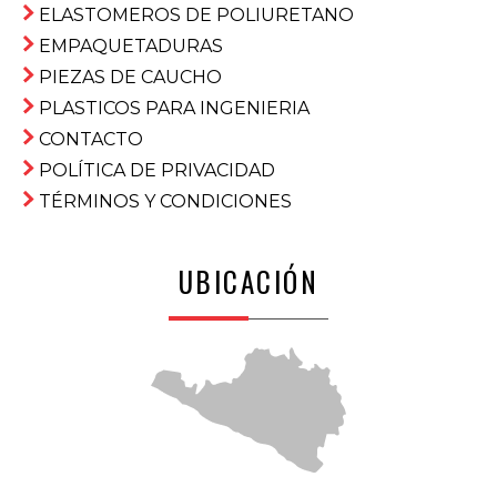
ELASTOMEROS DE POLIURETANO
EMPAQUETADURAS
PIEZAS DE CAUCHO
PLASTICOS PARA INGENIERIA
CONTACTO
POLÍTICA DE PRIVACIDAD
TÉRMINOS Y CONDICIONES
UBICACIÓN