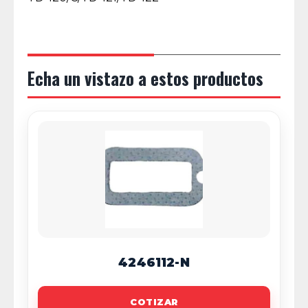
Echa un vistazo a estos productos
4246112-N
COTIZAR