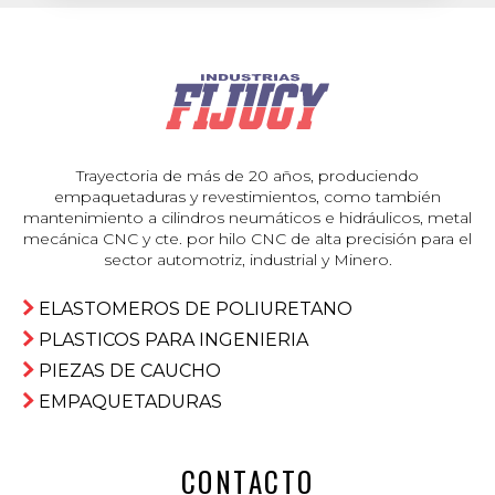
Trayectoria de más de 20 años, produciendo
empaquetaduras y revestimientos, como también
mantenimiento a cilindros neumáticos e hidráulicos, metal
mecánica CNC y cte. por hilo CNC de alta precisión para el
sector automotriz, industrial y Minero.
ELASTOMEROS DE POLIURETANO
PLASTICOS PARA INGENIERIA
PIEZAS DE CAUCHO
EMPAQUETADURAS
CONTACTO