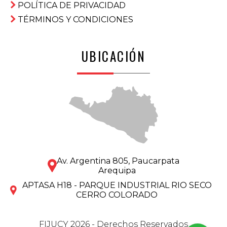
POLÍTICA DE PRIVACIDAD
TÉRMINOS Y CONDICIONES
UBICACIÓN
Av. Argentina 805, Paucarpata
Arequipa
APTASA H18 - PARQUE INDUSTRIAL RIO SECO
CERRO COLORADO
FIJUCY 2026 - Derechos Reservados