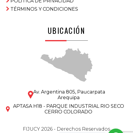
POLÍTICA DE PRIVACIDAD
TÉRMINOS Y CONDICIONES
UBICACIÓN
Av. Argentina 805, Paucarpata
Arequipa
APTASA H18 - PARQUE INDUSTRIAL RIO SECO
CERRO COLORADO
FIJUCY 2026 - Derechos Reservados