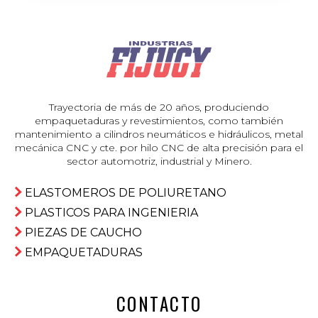
Trayectoria de más de 20 años, produciendo
empaquetaduras y revestimientos, como también
mantenimiento a cilindros neumáticos e hidráulicos, metal
mecánica CNC y cte. por hilo CNC de alta precisión para el
sector automotriz, industrial y Minero.
ELASTOMEROS DE POLIURETANO
PLASTICOS PARA INGENIERIA
PIEZAS DE CAUCHO
EMPAQUETADURAS
CONTACTO