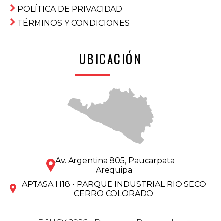
POLÍTICA DE PRIVACIDAD
TÉRMINOS Y CONDICIONES
UBICACIÓN
Av. Argentina 805, Paucarpata
Arequipa
APTASA H18 - PARQUE INDUSTRIAL RIO SECO
CERRO COLORADO