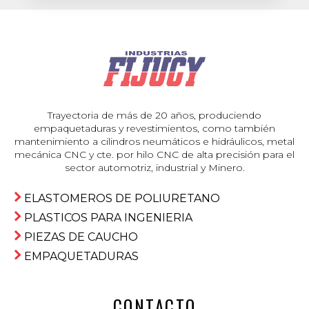
Trayectoria de más de 20 años, produciendo
empaquetaduras y revestimientos, como también
mantenimiento a cilindros neumáticos e hidráulicos, metal
mecánica CNC y cte. por hilo CNC de alta precisión para el
sector automotriz, industrial y Minero.
ELASTOMEROS DE POLIURETANO
PLASTICOS PARA INGENIERIA
PIEZAS DE CAUCHO
EMPAQUETADURAS
CONTACTO