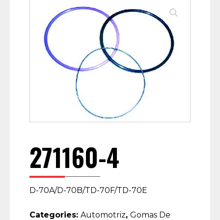
271160-4
D-70A/D-70B/TD-70F/TD-70E
Categories:
Automotriz
,
Gomas De