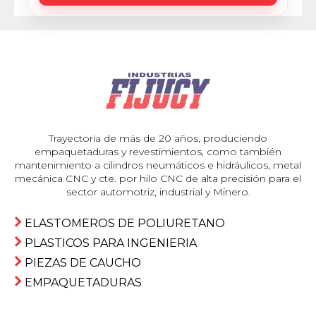
Trayectoria de más de 20 años, produciendo
empaquetaduras y revestimientos, como también
mantenimiento a cilindros neumáticos e hidráulicos, metal
mecánica CNC y cte. por hilo CNC de alta precisión para el
sector automotriz, industrial y Minero.
ELASTOMEROS DE POLIURETANO
PLASTICOS PARA INGENIERIA
PIEZAS DE CAUCHO
EMPAQUETADURAS