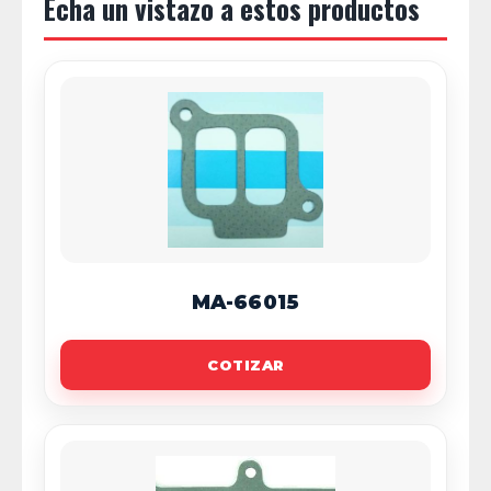
Echa un vistazo a estos productos
MA-66015
COTIZAR