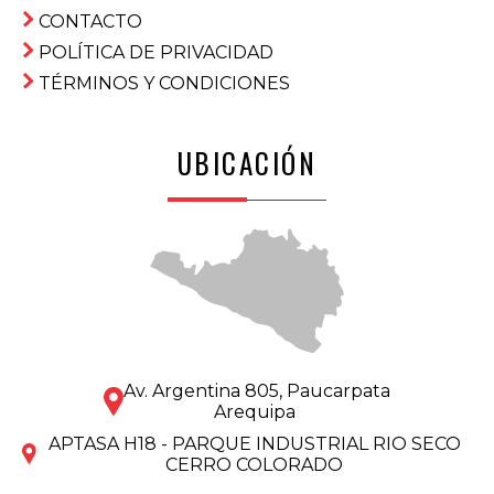
CONTACTO
POLÍTICA DE PRIVACIDAD
TÉRMINOS Y CONDICIONES
UBICACIÓN
Av. Argentina 805, Paucarpata
Arequipa
APTASA H18 - PARQUE INDUSTRIAL RIO SECO
CERRO COLORADO