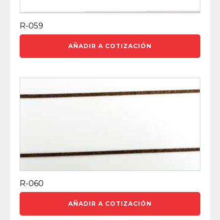
R-059
AÑADIR A COTIZACIÓN
R-060
AÑADIR A COTIZACIÓN