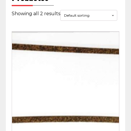
Showing all 2 results