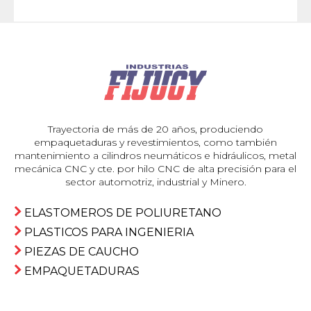
Trayectoria de más de 20 años, produciendo
empaquetaduras y revestimientos, como también
mantenimiento a cilindros neumáticos e hidráulicos, metal
mecánica CNC y cte. por hilo CNC de alta precisión para el
sector automotriz, industrial y Minero.
ELASTOMEROS DE POLIURETANO
PLASTICOS PARA INGENIERIA
PIEZAS DE CAUCHO
EMPAQUETADURAS