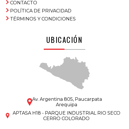
CONTACTO
POLÍTICA DE PRIVACIDAD
TÉRMINOS Y CONDICIONES
UBICACIÓN
Av. Argentina 805, Paucarpata
Arequipa
APTASA H18 - PARQUE INDUSTRIAL RIO SECO
CERRO COLORADO